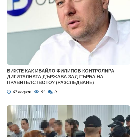
ВИЖТЕ КАК ИВАЙЛО ФИЛИПОВ КОНТРОЛИРА
ДИГИТАЛНАТА ДЪРЖАВА ЗАД ГЪРБА НА
ПРАВИТЕЛСТВОТО? (РАЗСЛЕДВАНЕ)
07 август
61
0