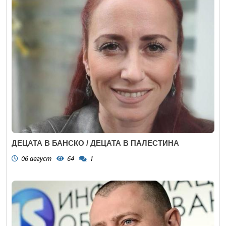
ДЕЦАТА В БАНСКО / ДЕЦАТА В ПАЛЕСТИНА
06 август
64
1