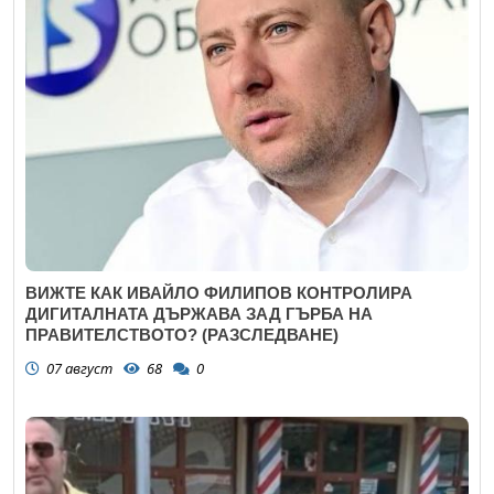
ВИЖТЕ КАК ИВАЙЛО ФИЛИПОВ КОНТРОЛИРА
ДИГИТАЛНАТА ДЪРЖАВА ЗАД ГЪРБА НА
ПРАВИТЕЛСТВОТО? (РАЗСЛЕДВАНЕ)
07 август
68
0