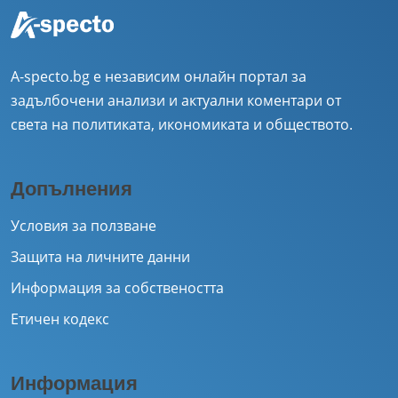
A-specto.bg е независим онлайн портал за
задълбочени анализи и актуални коментари от
света на политиката, икономиката и обществото.
Допълнения
Условия за ползване
Защита на личните данни
Информация за собствеността
Етичен кодекс
Информация