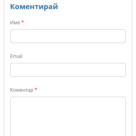
Коментирай
Име
*
Email
Коментар
*