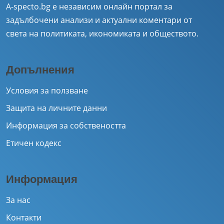
A-specto.bg е независим онлайн портал за
задълбочени анализи и актуални коментари от
света на политиката, икономиката и обществото.
Допълнения
Условия за ползване
Защита на личните данни
Информация за собствеността
Етичен кодекс
Информация
За нас
Контакти