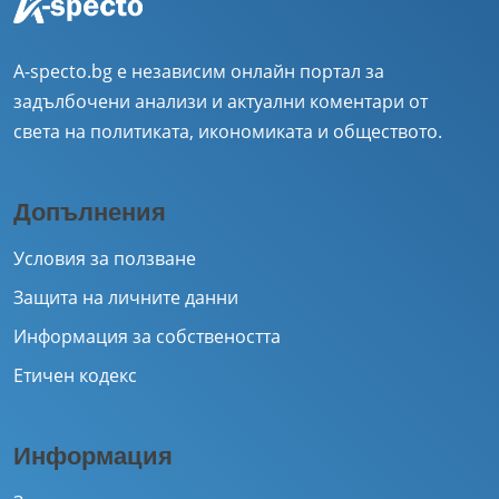
A-specto.bg е независим онлайн портал за
задълбочени анализи и актуални коментари от
света на политиката, икономиката и обществото.
Допълнения
Условия за ползване
Защита на личните данни
Информация за собствеността
Етичен кодекс
Информация