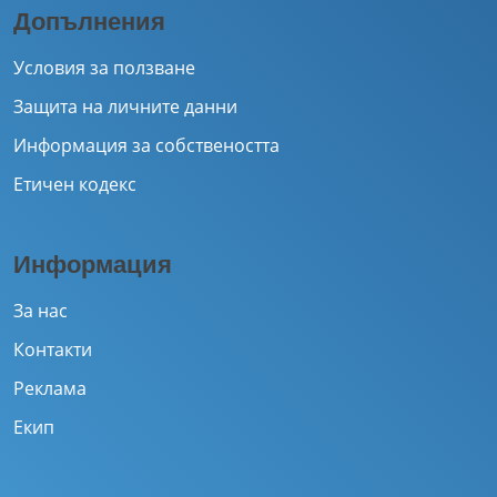
Допълнения
Условия за ползване
Защита на личните данни
Информация за собствеността
Етичен кодекс
Информация
За нас
Контакти
Реклама
Екип