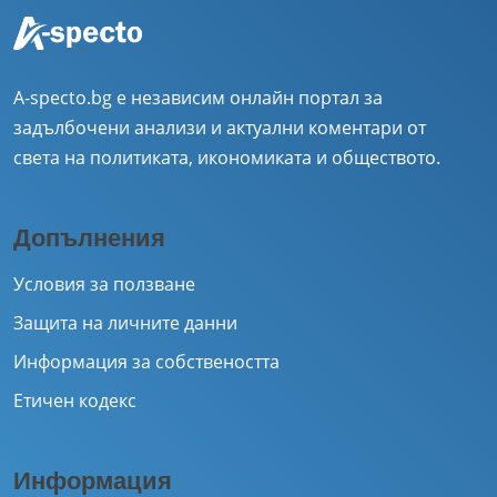
A-specto.bg е независим онлайн портал за
задълбочени анализи и актуални коментари от
света на политиката, икономиката и обществото.
Допълнения
Условия за ползване
Защита на личните данни
Информация за собствеността
Етичен кодекс
Информация