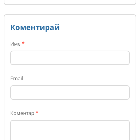
Коментирай
Име
*
Email
Коментар
*