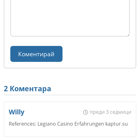
2 Коментара
Willy
преди 3 седмици
References: Legiano Casino Erfahrungen kaptur.su