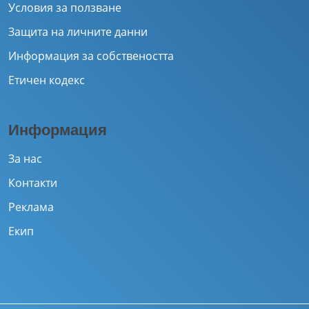
Условия за ползване
Защита на личните данни
Информация за собствеността
Етичен кодекс
Информация
За нас
Контакти
Реклама
Екип