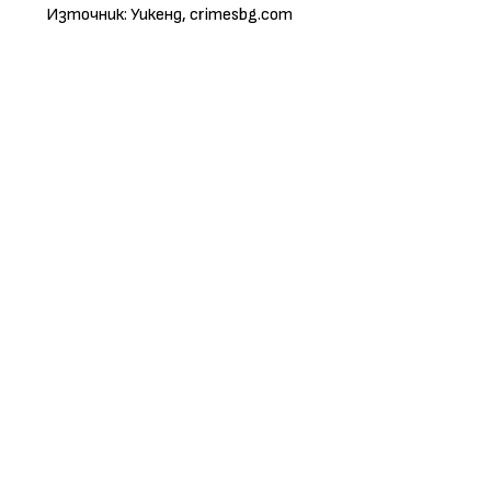
Източник: Уикенд, crimesbg.com