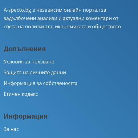
A-specto.bg е независим онлайн портал за
задълбочени анализи и актуални коментари от
света на политиката, икономиката и обществото.
Допълнения
Условия за ползване
Защита на личните данни
Информация за собствеността
Етичен кодекс
Информация
За нас