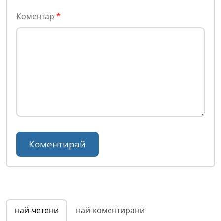
Коментар
*
най-четени
най-коментирани