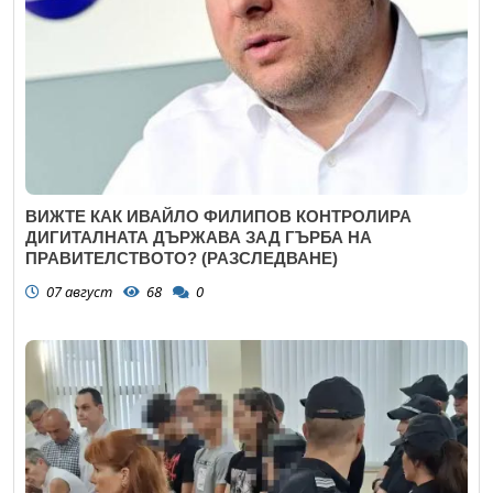
ВИЖТЕ КАК ИВАЙЛО ФИЛИПОВ КОНТРОЛИРА
ДИГИТАЛНАТА ДЪРЖАВА ЗАД ГЪРБА НА
ПРАВИТЕЛСТВОТО? (РАЗСЛЕДВАНЕ)
07 август
68
0