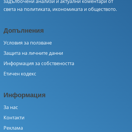
задълбочени анализи и актуални коментари от
света на политиката, икономиката и обществото.
Допълнения
Условия за ползване
Защита на личните данни
Информация за собствеността
Етичен кодекс
Информация
За нас
Контакти
Реклама