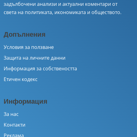
задълбочени анализи и актуални коментари от
света на политиката, икономиката и обществото.
Допълнения
Условия за ползване
Защита на личните данни
Информация за собствеността
Етичен кодекс
Информация
За нас
Контакти
Реклама