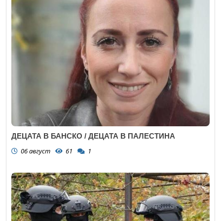
ДЕЦАТА В БАНСКО / ДЕЦАТА В ПАЛЕСТИНА
06 август
61
1