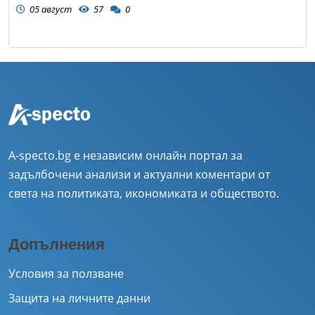
05 август
57
0
A-specto.bg е независим онлайн портал за
задълбочени анализи и актуални коментари от
света на политиката, икономиката и обществото.
Допълнения
Условия за ползване
Защита на личните данни