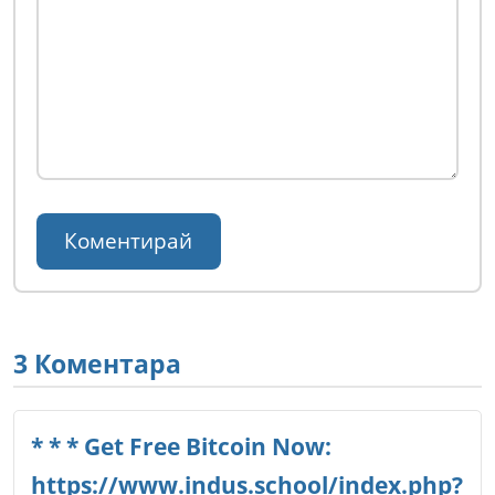
3 Коментара
* * * Get Free Bitcoin Now:
https://www.indus.school/index.php?