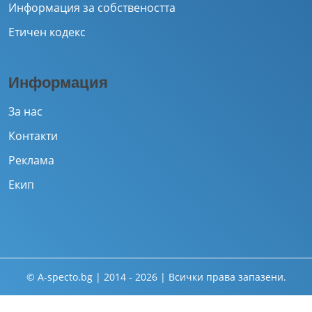
Информация за собствеността
Етичен кодекс
Информация
За нас
Контакти
Реклама
Екип
© A-specto.bg | 2014 - 2026 | Всички права запазени.