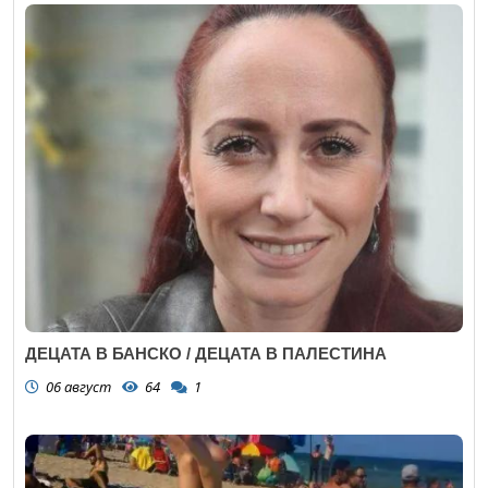
ДЕЦАТА В БАНСКО / ДЕЦАТА В ПАЛЕСТИНА
06 август
64
1