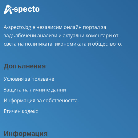
A-specto.bg е независим онлайн портал за
задълбочени анализи и актуални коментари от
света на политиката, икономиката и обществото.
Допълнения
Условия за ползване
Защита на личните данни
Информация за собствеността
Етичен кодекс
Информация