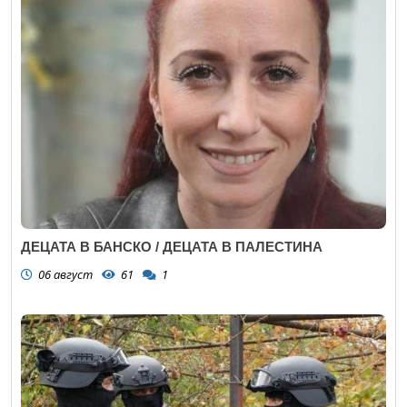
ДЕЦАТА В БАНСКО / ДЕЦАТА В ПАЛЕСТИНА
06 август
61
1