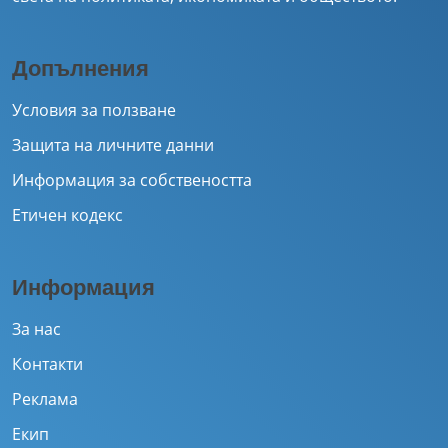
Допълнения
Условия за ползване
Защита на личните данни
Информация за собствеността
Етичен кодекс
Информация
За нас
Контакти
Реклама
Екип