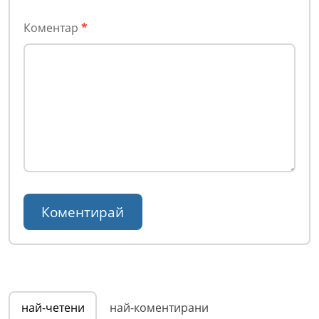
Коментар
*
най-четени
най-коментирани