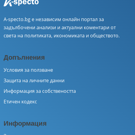
A-specto.bg е независим онлайн портал за
задълбочени анализи и актуални коментари от
света на политиката, икономиката и обществото.
Допълнения
Условия за ползване
Защита на личните данни
Информация за собствеността
Етичен кодекс
Информация