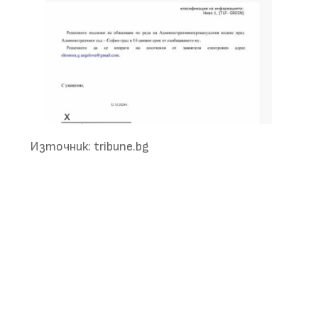
Източник: tribune.bg