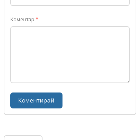
Коментар
*