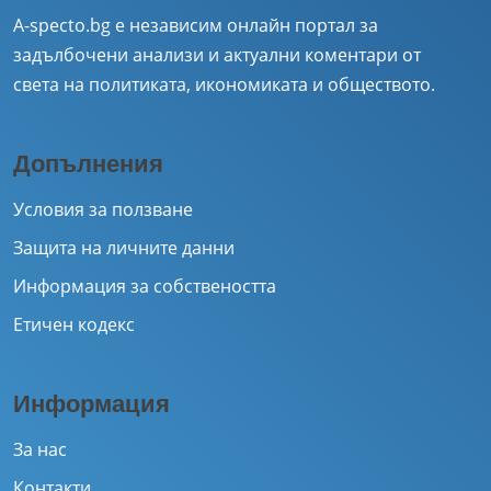
A-specto.bg е независим онлайн портал за
задълбочени анализи и актуални коментари от
света на политиката, икономиката и обществото.
Допълнения
Условия за ползване
Защита на личните данни
Информация за собствеността
Етичен кодекс
Информация
За нас
Контакти