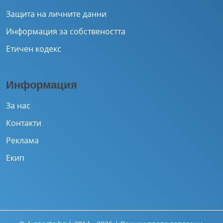
Защита на личните данни
Информация за собствеността
Етичен кодекс
Информация
За нас
Контакти
Реклама
Екип