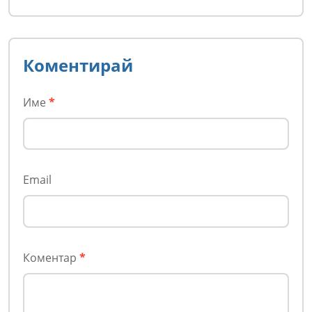
Коментирай
Име
*
Email
Коментар
*