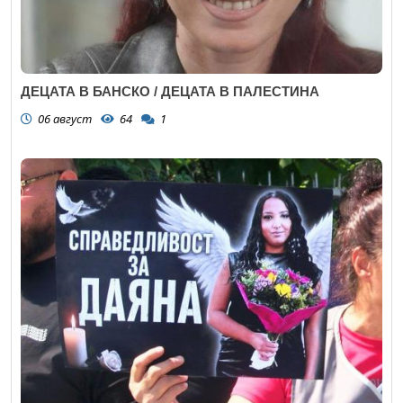
ДЕЦАТА В БАНСКО / ДЕЦАТА В ПАЛЕСТИНА
06 август
64
1