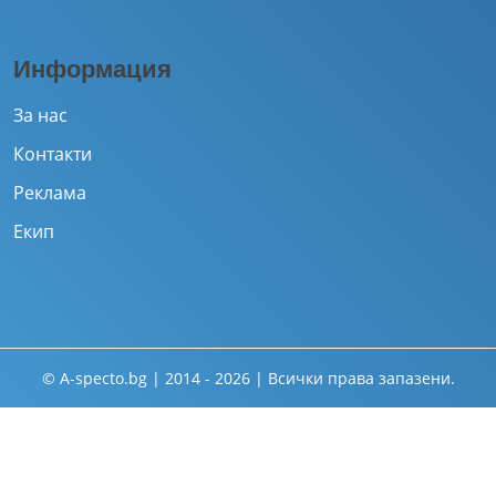
Информация
За нас
Контакти
Реклама
Екип
© A-specto.bg | 2014 - 2026 | Всички права запазени.