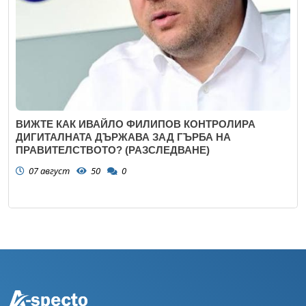
ВИЖТЕ КАК ИВАЙЛО ФИЛИПОВ КОНТРОЛИРА
ДИГИТАЛНАТА ДЪРЖАВА ЗАД ГЪРБА НА
ПРАВИТЕЛСТВОТО? (РАЗСЛЕДВАНЕ)
07 август
50
0