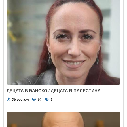
ДЕЦАТА В БАНСКО / ДЕЦАТА В ПАЛЕСТИНА
06 август
61
1