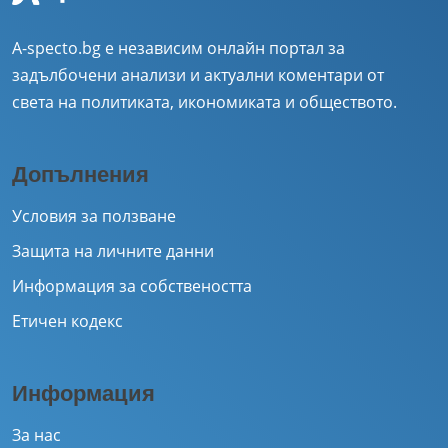
A-specto.bg е независим онлайн портал за
задълбочени анализи и актуални коментари от
света на политиката, икономиката и обществото.
Допълнения
Условия за ползване
Защита на личните данни
Информация за собствеността
Етичен кодекс
Информация
За нас