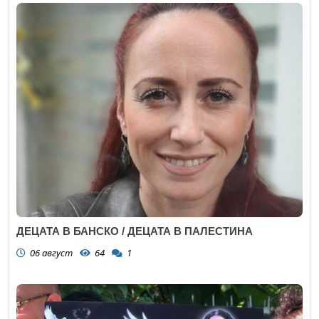
ДЕЦАТА В БАНСКО / ДЕЦАТА В ПАЛЕСТИНА
06 август
64
1