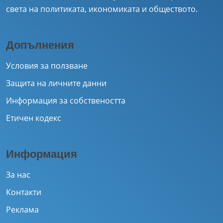
света на политиката, икономиката и обществото.
Допълнения
Условия за ползване
Защита на личните данни
Информация за собствеността
Етичен кодекс
Информация
За нас
Контакти
Реклама