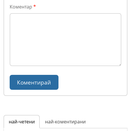
Коментар
*
най-четени
най-коментирани