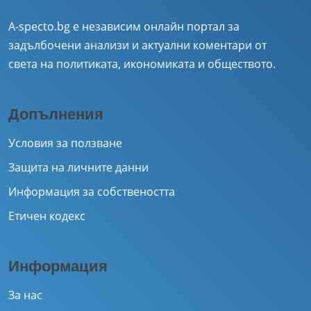
A-specto.bg е независим онлайн портал за
задълбочени анализи и актуални коментари от
света на политиката, икономиката и обществото.
Допълнения
Условия за ползване
Защита на личните данни
Информация за собствеността
Етичен кодекс
Информация
За нас