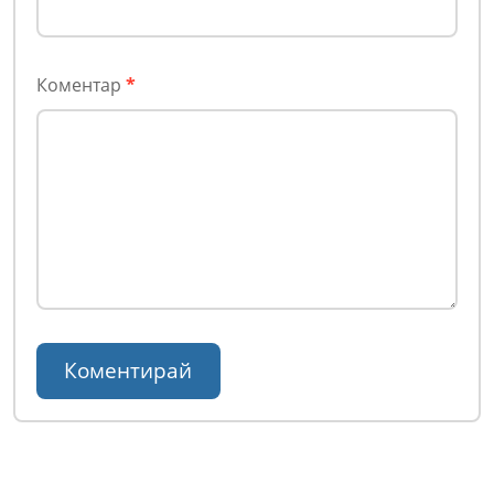
Коментар
*