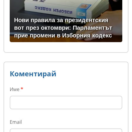
Нови правила за президентския
вот през октомври: Парламентът
прие промени в Изборния кодекс
Коментирай
Име
*
Email