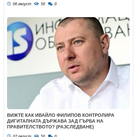
06 август
50
0
ВИЖТЕ КАК ИВАЙЛО ФИЛИПОВ КОНТРОЛИРА
ДИГИТАЛНАТА ДЪРЖАВА ЗАД ГЪРБА НА
ПРАВИТЕЛСТВОТО? (РАЗСЛЕДВАНЕ)
07 август
50
0