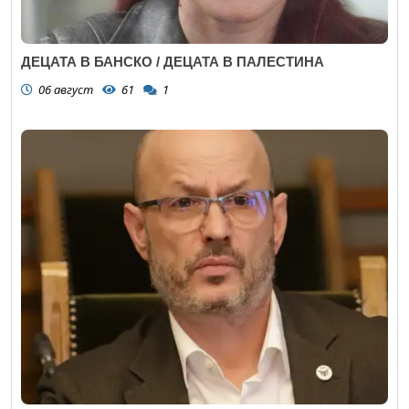
ДЕЦАТА В БАНСКО / ДЕЦАТА В ПАЛЕСТИНА
06 август
61
1