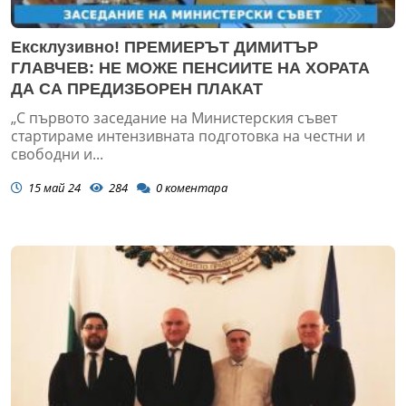
Ексклузивно! ПРЕМИЕРЪТ ДИМИТЪР
ГЛАВЧЕВ: НЕ МОЖЕ ПЕНСИИТЕ НА ХОРАТА
ДА СА ПРЕДИЗБОРЕН ПЛАКАТ
„С първото заседание на Министерския съвет
стартираме интензивната подготовка на честни и
свободни и...
15 май 24
284
0
коментара