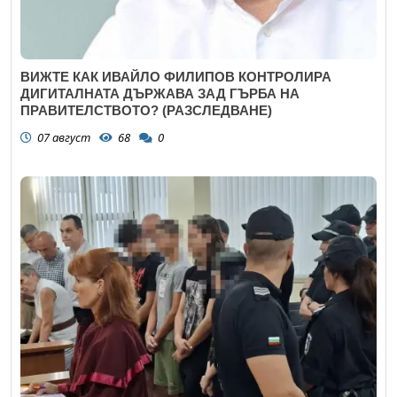
ВИЖТЕ КАК ИВАЙЛО ФИЛИПОВ КОНТРОЛИРА
ДИГИТАЛНАТА ДЪРЖАВА ЗАД ГЪРБА НА
ПРАВИТЕЛСТВОТО? (РАЗСЛЕДВАНЕ)
07 август
68
0