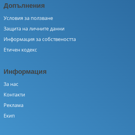
Допълнения
Условия за ползване
Защита на личните данни
Информация за собствеността
Етичен кодекс
Информация
За нас
Контакти
Реклама
Екип