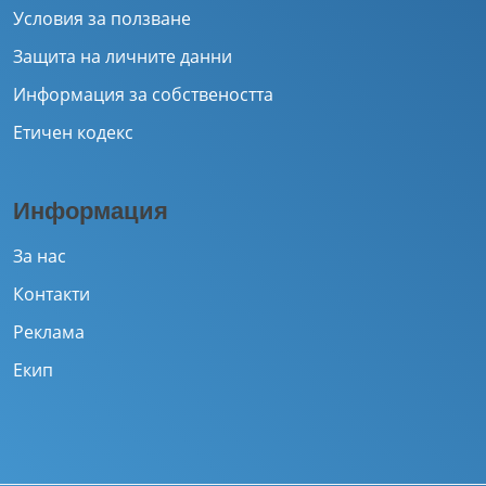
Условия за ползване
Защита на личните данни
Информация за собствеността
Етичен кодекс
Информация
За нас
Контакти
Реклама
Екип