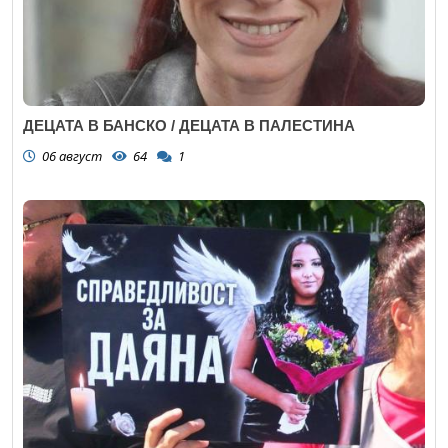
ДЕЦАТА В БАНСКО / ДЕЦАТА В ПАЛЕСТИНА
06 август
64
1