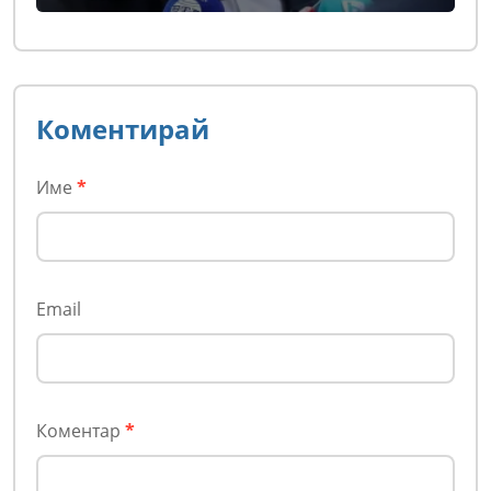
Коментирай
Име
*
Email
Коментар
*