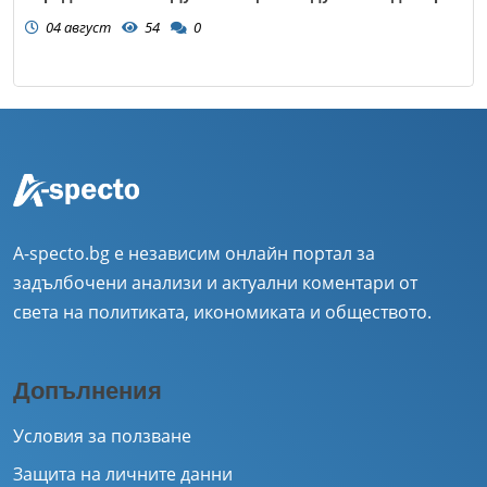
04 август
54
0
A-specto.bg е независим онлайн портал за
задълбочени анализи и актуални коментари от
света на политиката, икономиката и обществото.
Допълнения
Условия за ползване
Защита на личните данни