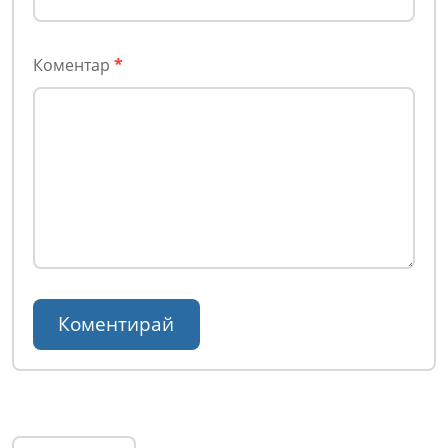
Коментар
*