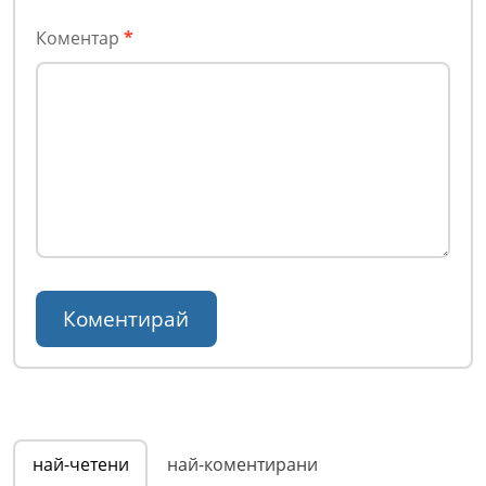
Коментар
*
най-четени
най-коментирани