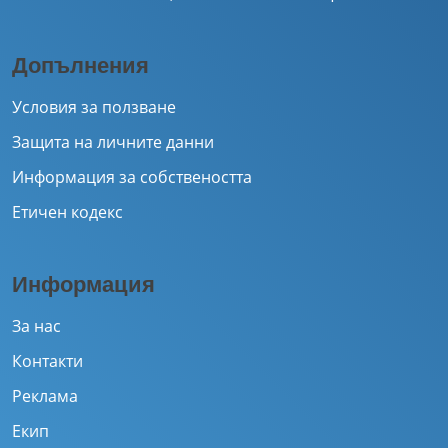
Допълнения
Условия за ползване
Защита на личните данни
Информация за собствеността
Етичен кодекс
Информация
За нас
Контакти
Реклама
Екип