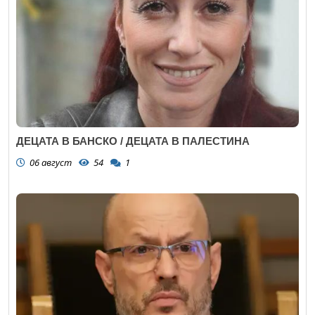
ДЕЦАТА В БАНСКО / ДЕЦАТА В ПАЛЕСТИНА
06 август
54
1