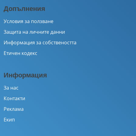
Допълнения
Условия за ползване
Защита на личните данни
Информация за собствеността
Етичен кодекс
Информация
За нас
Контакти
Реклама
Екип