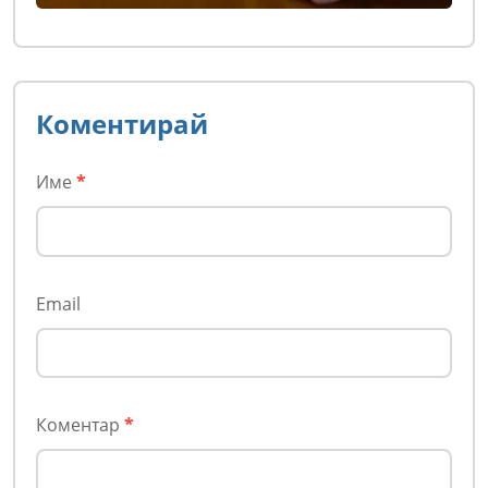
Коментирай
Име
*
Email
Коментар
*