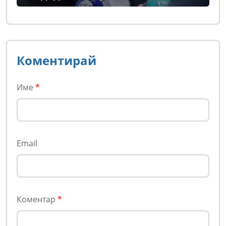
Коментирай
Име
*
Email
Коментар
*