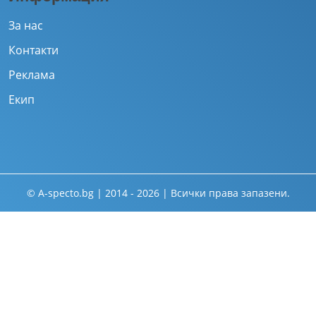
За нас
Контакти
Реклама
Екип
© A-specto.bg | 2014 - 2026 | Всички права запазени.