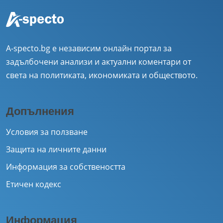
A-specto.bg е независим онлайн портал за
задълбочени анализи и актуални коментари от
света на политиката, икономиката и обществото.
Допълнения
Условия за ползване
Защита на личните данни
Информация за собствеността
Етичен кодекс
Информация