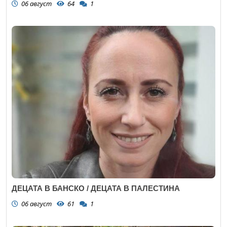
06 август
64
1
ДЕЦАТА В БАНСКО / ДЕЦАТА В ПАЛЕСТИНА
06 август
61
1