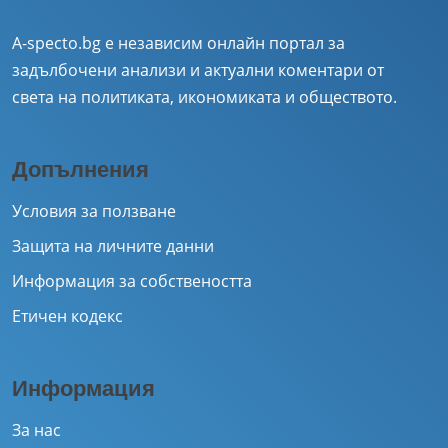
A-specto.bg е независим онлайн портал за
задълбочени анализи и актуални коментари от
света на политиката, икономиката и обществото.
Допълнения
Условия за ползване
Защита на личните данни
Информация за собствеността
Етичен кодекс
Информация
За нас