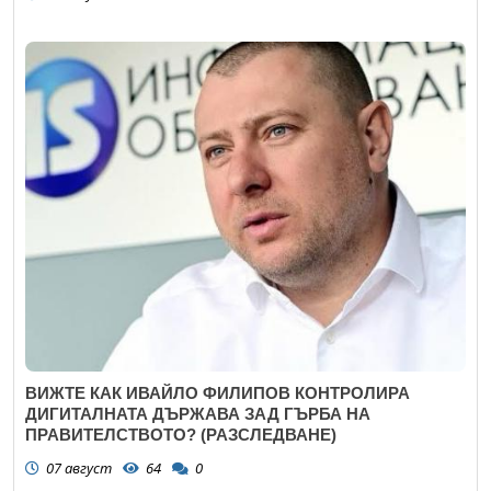
ВИЖТЕ КАК ИВАЙЛО ФИЛИПОВ КОНТРОЛИРА
ДИГИТАЛНАТА ДЪРЖАВА ЗАД ГЪРБА НА
ПРАВИТЕЛСТВОТО? (РАЗСЛЕДВАНЕ)
07 август
64
0