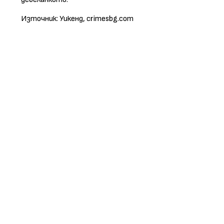
Източник: Уикенд, crimesbg.com