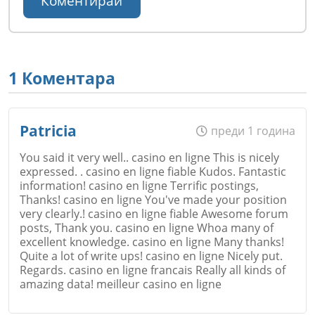
1 Коментара
Patricia
преди 1 година
You said it very well.. casino en ligne This is nicely
expressed. . casino en ligne fiable Kudos. Fantastic
information! casino en ligne Terrific postings,
Thanks! casino en ligne You've made your position
very clearly.! casino en ligne fiable Awesome forum
posts, Thank you. casino en ligne Whoa many of
excellent knowledge. casino en ligne Many thanks!
Quite a lot of write ups! casino en ligne Nicely put.
Regards. casino en ligne francais Really all kinds of
amazing data! meilleur casino en ligne