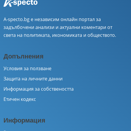
A-specto.bg е независим онлайн портал за
задълбочени анализи и актуални коментари от
света на политиката, икономиката и обществото.
Допълнения
Условия за ползване
Защита на личните данни
Информация за собствеността
Етичен кодекс
Информация