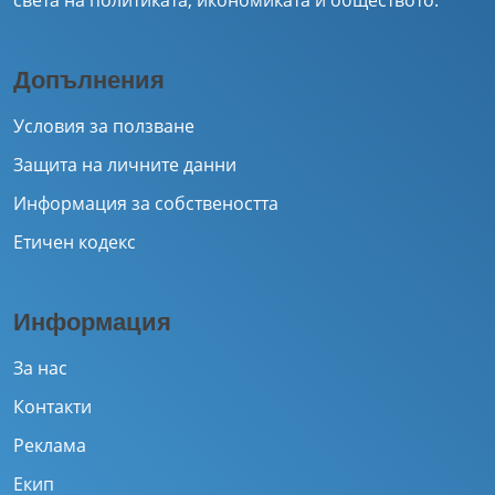
Допълнения
Условия за ползване
Защита на личните данни
Информация за собствеността
Етичен кодекс
Информация
За нас
Контакти
Реклама
Екип