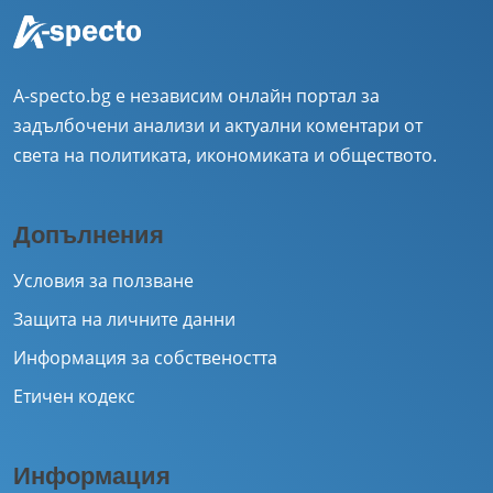
A-specto.bg е независим онлайн портал за
задълбочени анализи и актуални коментари от
света на политиката, икономиката и обществото.
Допълнения
Условия за ползване
Защита на личните данни
Информация за собствеността
Етичен кодекс
Информация