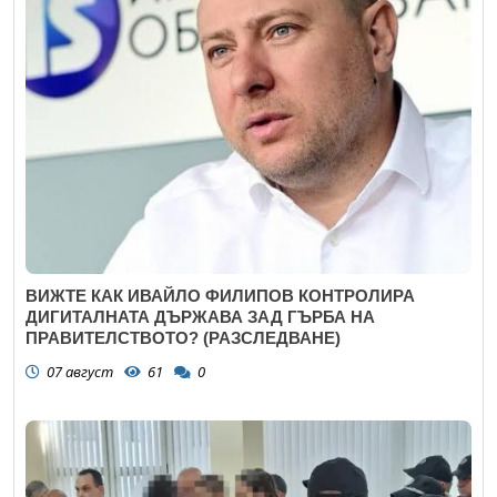
ВИЖТЕ КАК ИВАЙЛО ФИЛИПОВ КОНТРОЛИРА
ДИГИТАЛНАТА ДЪРЖАВА ЗАД ГЪРБА НА
ПРАВИТЕЛСТВОТО? (РАЗСЛЕДВАНЕ)
07 август
61
0