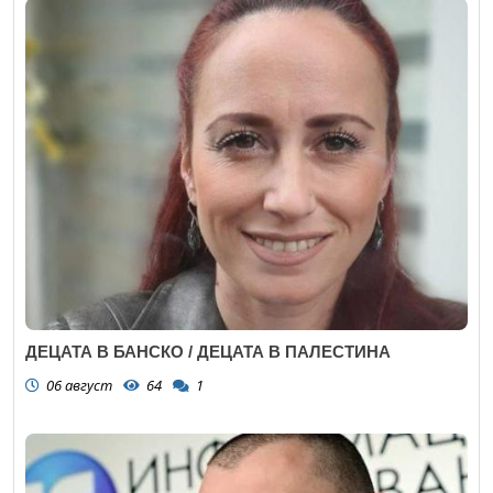
ДЕЦАТА В БАНСКО / ДЕЦАТА В ПАЛЕСТИНА
06 август
64
1