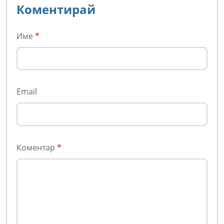
Коментирай
Име
*
Email
Коментар
*