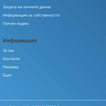
Защита на личните данни
Информация за собствеността
Етичен кодекс
Информация
За нас
Контакти
Реклама
Екип