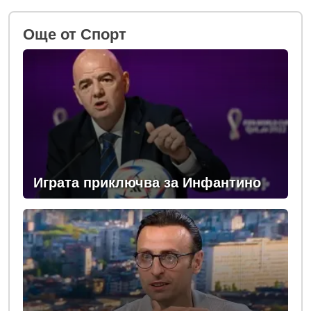
Oще от Спорт
Играта приключва за Инфантино