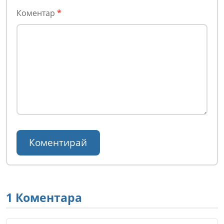
Коментар
*
1 Коментара