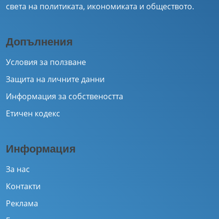
света на политиката, икономиката и обществото.
Допълнения
Условия за ползване
Защита на личните данни
Информация за собствеността
Етичен кодекс
Информация
За нас
Контакти
Реклама