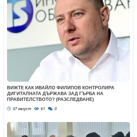
ВИЖТЕ КАК ИВАЙЛО ФИЛИПОВ КОНТРОЛИРА
ДИГИТАЛНАТА ДЪРЖАВА ЗАД ГЪРБА НА
ПРАВИТЕЛСТВОТО? (РАЗСЛЕДВАНЕ)
07 август
61
0