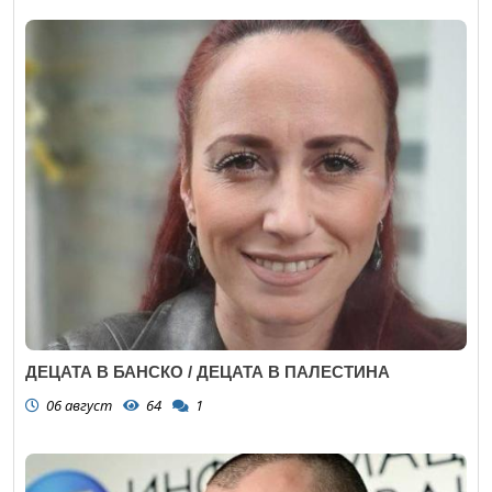
ДЕЦАТА В БАНСКО / ДЕЦАТА В ПАЛЕСТИНА
06 август
64
1