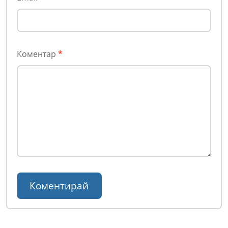
Коментар
*