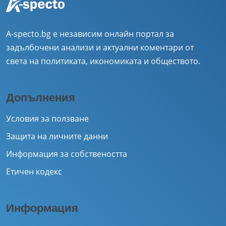
A-specto.bg е независим онлайн портал за
задълбочени анализи и актуални коментари от
света на политиката, икономиката и обществото.
Допълнения
Условия за ползване
Защита на личните данни
Информация за собствеността
Етичен кодекс
Информация