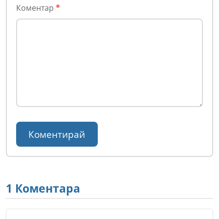
Коментар
*
1 Коментара