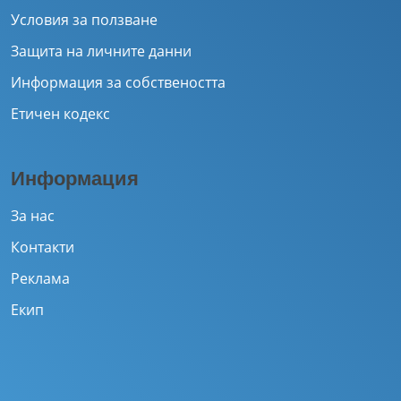
Условия за ползване
Защита на личните данни
Информация за собствеността
Етичен кодекс
Информация
За нас
Контакти
Реклама
Екип