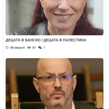
ДЕЦАТА В БАНСКО / ДЕЦАТА В ПАЛЕСТИНА
06 август
61
1