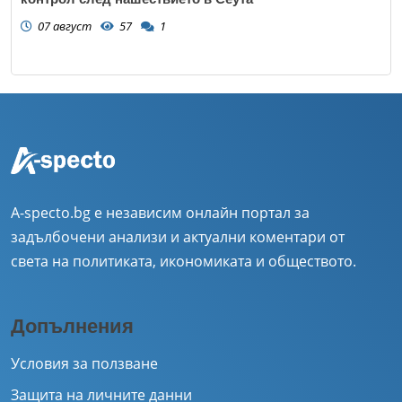
07 август
57
1
A-specto.bg е независим онлайн портал за
задълбочени анализи и актуални коментари от
света на политиката, икономиката и обществото.
Допълнения
Условия за ползване
Защита на личните данни