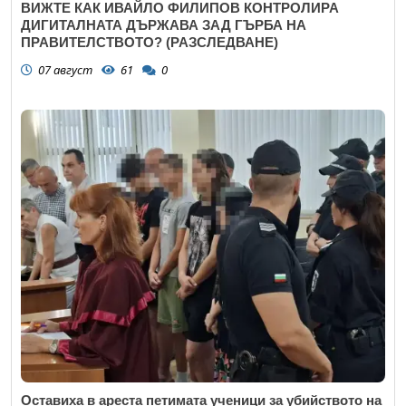
ВИЖТЕ КАК ИВАЙЛО ФИЛИПОВ КОНТРОЛИРА
ДИГИТАЛНАТА ДЪРЖАВА ЗАД ГЪРБА НА
ПРАВИТЕЛСТВОТО? (РАЗСЛЕДВАНЕ)
07 август
61
0
Оставиха в ареста петимата ученици за убийството на