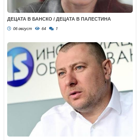
ДЕЦАТА В БАНСКО / ДЕЦАТА В ПАЛЕСТИНА
06 август
64
1