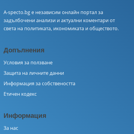
A-specto.bg е независим онлайн портал за
задълбочени анализи и актуални коментари от
света на политиката, икономиката и обществото.
Допълнения
Условия за ползване
Защита на личните данни
Информация за собствеността
Етичен кодекс
Информация
За нас