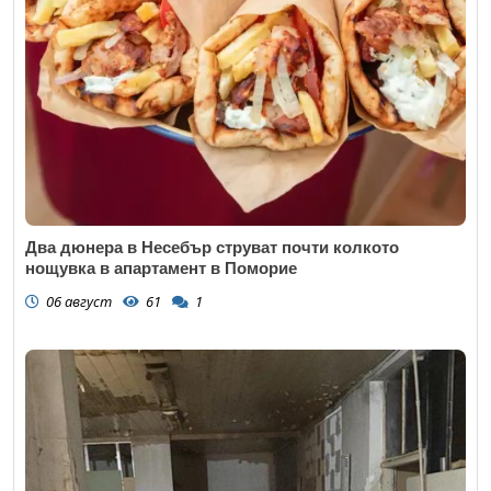
Два дюнера в Несебър струват почти колкото
нощувка в апартамент в Поморие
06 август
61
1