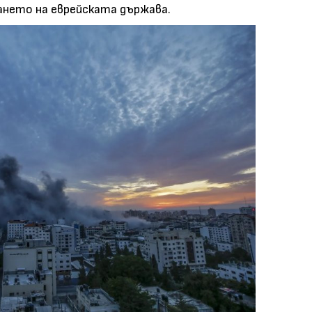
ането на еврейската държава.