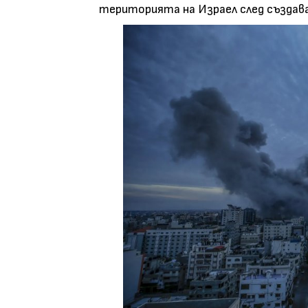
територията на Израел след създав