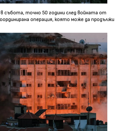
в събота, точно 50 години след войната от
 координирана операция, която може да продължи