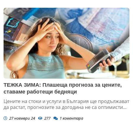
ТЕЖКА ЗИМА: Плашеща прогноза за цените,
ставаме работещи бедняци
Цените на стоки и услуги в България ще продължават
да растат, прогнозите за догодина не са оптимисти...
27 ноември 24
277
1
коментара