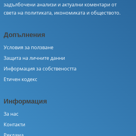
задълбочени анализи и актуални коментари от
света на политиката, икономиката и обществото.
Допълнения
Условия за ползване
Защита на личните данни
Информация за собствеността
Етичен кодекс
Информация
За нас
Контакти
Реклама