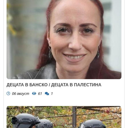
ДЕЦАТА В БАНСКО / ДЕЦАТА В ПАЛЕСТИНА
06 август
61
1