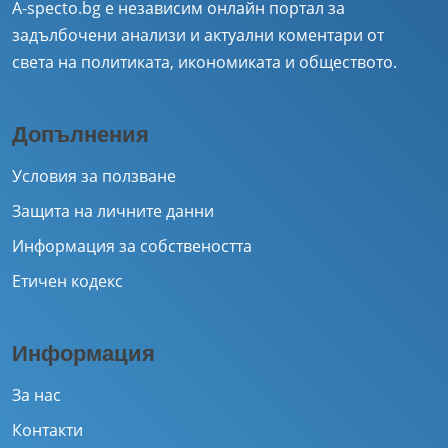
A-specto.bg е независим онлайн портал за
задълбочени анализи и актуални коментари от
света на политиката, икономиката и обществото.
Допълнения
Условия за ползване
Защита на личните данни
Информация за собствеността
Етичен кодекс
Информация
За нас
Контакти