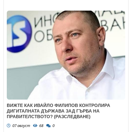
ВИЖТЕ КАК ИВАЙЛО ФИЛИПОВ КОНТРОЛИРА
ДИГИТАЛНАТА ДЪРЖАВА ЗАД ГЪРБА НА
ПРАВИТЕЛСТВОТО? (РАЗСЛЕДВАНЕ)
07 август
68
0