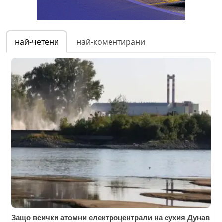
най-четени
най-коментирани
Защо всички атомни електроцентрали на сухия Дунав