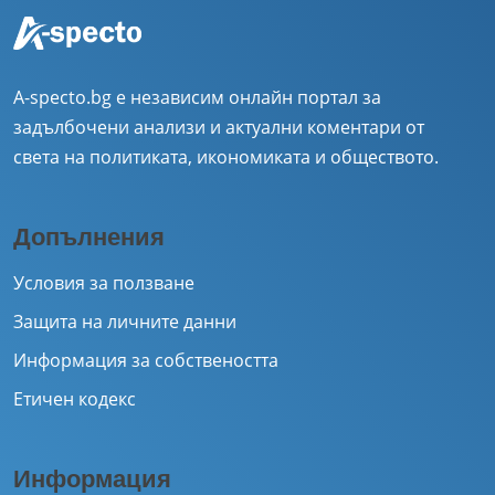
A-specto.bg е независим онлайн портал за
задълбочени анализи и актуални коментари от
света на политиката, икономиката и обществото.
Допълнения
Условия за ползване
Защита на личните данни
Информация за собствеността
Етичен кодекс
Информация