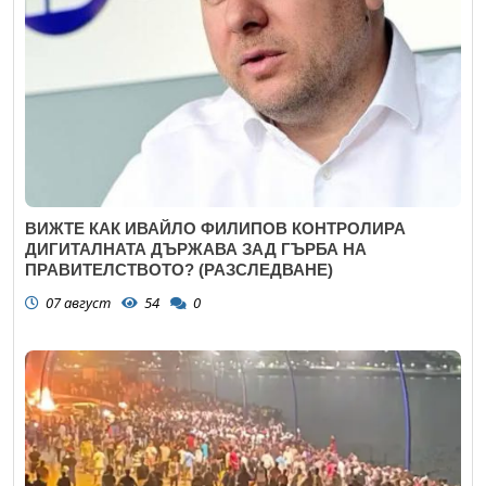
ВИЖТЕ КАК ИВАЙЛО ФИЛИПОВ КОНТРОЛИРА
ДИГИТАЛНАТА ДЪРЖАВА ЗАД ГЪРБА НА
ПРАВИТЕЛСТВОТО? (РАЗСЛЕДВАНЕ)
07 август
54
0