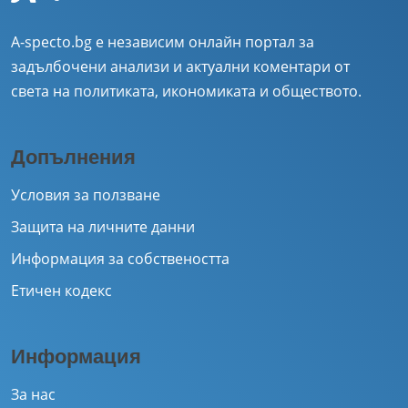
A-specto.bg е независим онлайн портал за
задълбочени анализи и актуални коментари от
света на политиката, икономиката и обществото.
Допълнения
Условия за ползване
Защита на личните данни
Информация за собствеността
Етичен кодекс
Информация
За нас