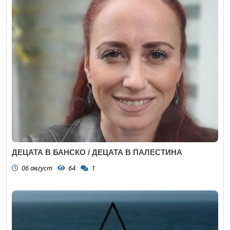
ДЕЦАТА В БАНСКО / ДЕЦАТА В ПАЛЕСТИНА
06 август
64
1